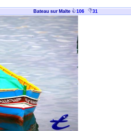
Bateau sur Malte
106
31